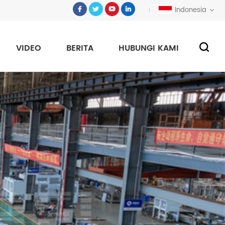
Indonesia
VIDEO
BERITA
HUBUNGI KAMI