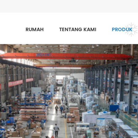
RUMAH
TENTANG KAMI
PRODUK