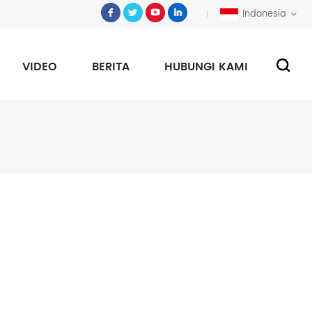
Indonesia
VIDEO
BERITA
HUBUNGI KAMI