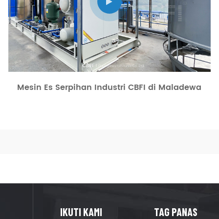
Mesin Es Serpihan Industri CBFI di Maladewa
IKUTI KAMI
TAG PANAS