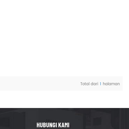
Total dari
1
halaman
HUBUNGI KAMI