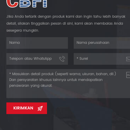
Jika Anda tertarik dengan produk kami dan ingin tahu lebih banyak
detail, silakan tinggalkan pesan di sini, kami akan membalas Anda
sesegera mungkin.