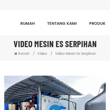
RUMAH
TENTANG KAMI
PRODUK
VIDEO MESIN ES SERPIHAN
/
Video
/
Video Mesin Es Serpihan
Rumah