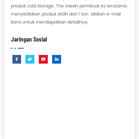
produk cold storage. The mesin pembuat es terutama
menyediakan produk lebih dari 1 ton. silakan e-mail
kami untuk mendapatkan detailnya.
Jaringan Sosial