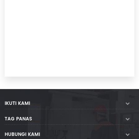
IKUTI KAMI
TAG PANAS
HUBUNGI KAMI