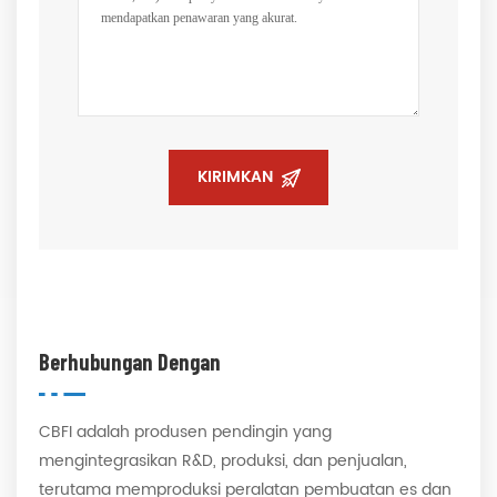
KIRIMKAN
Berhubungan Dengan
CBFI adalah produsen pendingin yang
mengintegrasikan R&D, produksi, dan penjualan,
terutama memproduksi peralatan pembuatan es dan