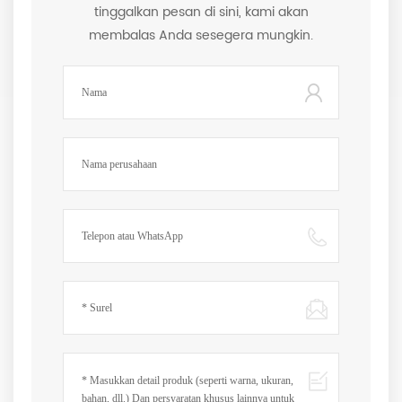
tinggalkan pesan di sini, kami akan
membalas Anda sesegera mungkin.