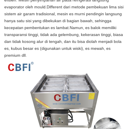
evaporator oleh mould.Different dari metode pembekuan lima sisi
sistem air garam tradisional, mesin es murni pendingin langsung
hanya satu sisi yang dibekukan di bagian bawah, sehingga
kecepatan pembentukan es lambat.Namun, es balok memiliki
transparansi tinggi, tidak ada gelembung, kekerasan tinggi, biasa
dan tidak kosong alur di tengah, dan itu bisa diolah menjadi bola
es, kubus besar es (digunakan untuk wiski), es mewah, es
premium dll.