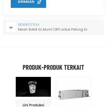
BERIKUTNYA
Mesin Balok Es Murni CBFI untuk Patung Es
PRODUK-PRODUK TERKAIT
Lini Produksi