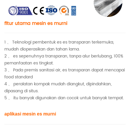
fitur utama mesin es murni
1 、 Teknologi pembentuk es es transparan terkemuka,
mudah dioperasikan dan tahan lama.
2 、 es sepenuhnya transparan, tanpa alur berlubang, 100%
pemanfaatan es tingkat.
3 、 Pada premis sanitasi air, es transparan dapat mencapai
food standard
4 、 peralatan kompak mudah diangkut, dipindahkan,
dipasang di situs.
5 、 itu banyak digunakan dan cocok untuk banyak tempat.
aplikasi mesin es murni