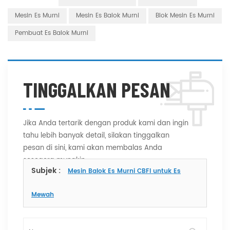
Mesin Es Murni
Mesin Es Balok Murni
Blok Mesin Es Murni
Pembuat Es Balok Murni
TINGGALKAN PESAN
Jika Anda tertarik dengan produk kami dan ingin
tahu lebih banyak detail, silakan tinggalkan
pesan di sini, kami akan membalas Anda
sesegera mungkin.
Subjek :
Mesin Balok Es Murni CBFI untuk Es
Mewah