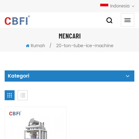
Indonesia
MENCARI
/
20-ton-tube-ice-machine
Rumah
Kategori