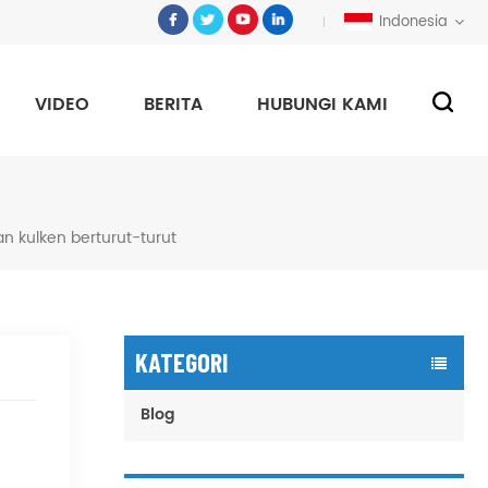
Indonesia
VIDEO
BERITA
HUBUNGI KAMI
 kulken berturut-turut
KATEGORI
Blog