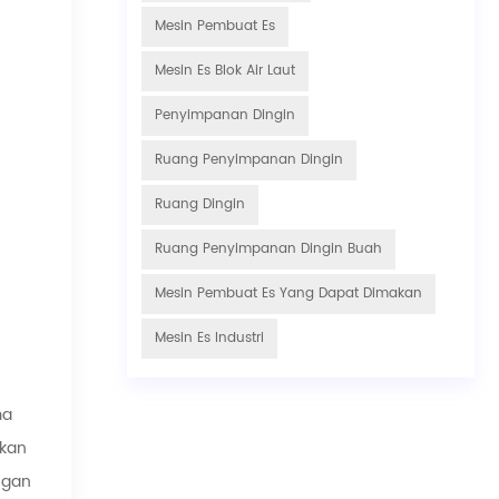
Mesin Pembuat Es
Mesin Es Blok Air Laut
Penyimpanan Dingin
Ruang Penyimpanan Dingin
Ruang Dingin
Ruang Penyimpanan Dingin Buah
Mesin Pembuat Es Yang Dapat Dimakan
Mesin Es Industri
ma
bkan
ngan