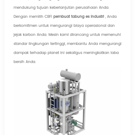
mendukung tujuan keberlanjutan perusahaan Anda.
Dengan memilih CBFI
pembuat tabung es industri
, Anda
berkomitmen untuk mengurangi biaya operasional dan
jejak karbon Anda. Mesin kami dirancang untuk memenuhi
standar lingkungan tertinggi, membantu Anda mengurangi
dampak terhadap planet ini sekaligus meningkatkan laba
bersih Anda.