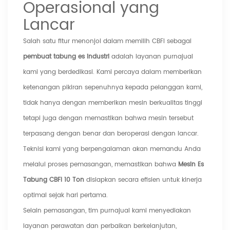
Operasional yang
Lancar
Salah satu fitur menonjol dalam memilih CBFI sebagai
pembuat tabung es industri
adalah layanan purnajual
kami yang berdedikasi. Kami percaya dalam memberikan
ketenangan pikiran sepenuhnya kepada pelanggan kami,
tidak hanya dengan memberikan mesin berkualitas tinggi
tetapi juga dengan memastikan bahwa mesin tersebut
terpasang dengan benar dan beroperasi dengan lancar.
Teknisi kami yang berpengalaman akan memandu Anda
melalui proses pemasangan, memastikan bahwa
Mesin Es
Tabung CBFI 10 Ton
disiapkan secara efisien untuk kinerja
optimal sejak hari pertama.
Selain pemasangan, tim purnajual kami menyediakan
layanan perawatan dan perbaikan berkelanjutan,