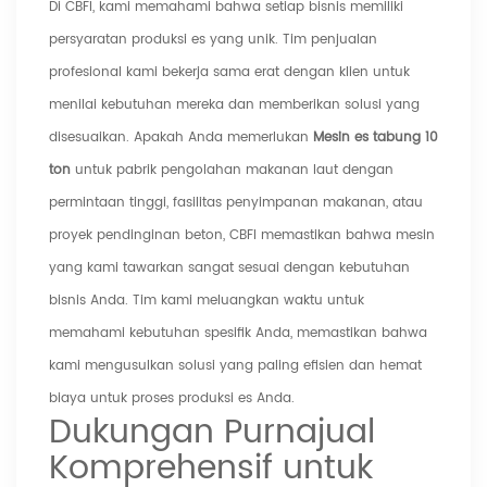
Di CBFI, kami memahami bahwa setiap bisnis memiliki
persyaratan produksi es yang unik. Tim penjualan
profesional kami bekerja sama erat dengan klien untuk
menilai kebutuhan mereka dan memberikan solusi yang
disesuaikan. Apakah Anda memerlukan
Mesin es tabung 10
ton
untuk pabrik pengolahan makanan laut dengan
permintaan tinggi, fasilitas penyimpanan makanan, atau
proyek pendinginan beton, CBFI memastikan bahwa mesin
yang kami tawarkan sangat sesuai dengan kebutuhan
bisnis Anda. Tim kami meluangkan waktu untuk
memahami kebutuhan spesifik Anda, memastikan bahwa
kami mengusulkan solusi yang paling efisien dan hemat
biaya untuk proses produksi es Anda.
Dukungan Purnajual
Komprehensif untuk