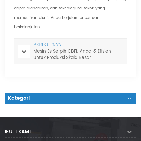
dapat diandalkan, dan teknologi mutakhir yang
memastikan bisnis Anda berjalan lancar dan
berkelanjutan.
BERIKUTNYA
Mesin Es Serpih CBFI: Andal & Efisien
untuk Produksi Skala Besar
Kategori
IKUTI KAMI