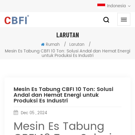
Indonesia
LARUTAN
/
/
Rumah
Larutan
Mesin Es Tabung CBFI 10 Ton: Solusi Andal dan Hemat Energi
untuk Produksi Es Industri
Mesin Es Tabung CBFI 10 Ton: Solusi
Andal dan Hemat Energi untuk
Produksi Es Industri
Dec 05 , 2024
Mesin Es Tabung