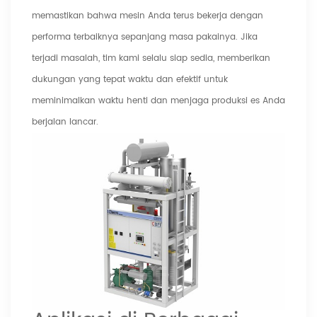
memastikan bahwa mesin Anda terus bekerja dengan
performa terbaiknya sepanjang masa pakainya. Jika
terjadi masalah, tim kami selalu siap sedia, memberikan
dukungan yang tepat waktu dan efektif untuk
meminimalkan waktu henti dan menjaga produksi es Anda
berjalan lancar.