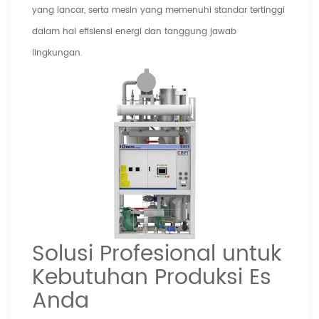
yang lancar, serta mesin yang memenuhi standar tertinggi
dalam hal efisiensi energi dan tanggung jawab
lingkungan.
Solusi Profesional untuk
Kebutuhan Produksi Es
Anda