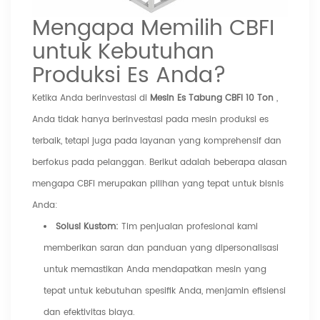
Mengapa Memilih CBFI
untuk Kebutuhan
Produksi Es Anda?
Ketika Anda berinvestasi di
Mesin Es Tabung CBFI 10 Ton
,
Anda tidak hanya berinvestasi pada mesin produksi es
terbaik, tetapi juga pada layanan yang komprehensif dan
berfokus pada pelanggan. Berikut adalah beberapa alasan
mengapa CBFI merupakan pilihan yang tepat untuk bisnis
Anda:
Solusi Kustom:
Tim penjualan profesional kami
memberikan saran dan panduan yang dipersonalisasi
untuk memastikan Anda mendapatkan mesin yang
tepat untuk kebutuhan spesifik Anda, menjamin efisiensi
dan efektivitas biaya.