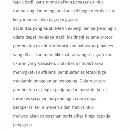
tapak kecil, yang memudahkan pengguna untuk
memasang dan menggunakan, sehingga memberikan
kenyamanan lebih bagi pengguna.
Stabilitas yang kuat:
Mesin es serpihan berpendingin
udara dapat menjaga stabilitas tinggi selama proses
pembuatan es untuk memastikan bahwa serpihan es
yang dihasilkan memiliki kualitas yang seragam dan
ukuran yang konsisten. Stabilitas ini tidak hanya
meningkatkan efisiensi pembuatan es tetapi juga
menjamin pengalaman pengguna. Dalam proses
pembuatan es jangka panjang dan berskala besar,
mesin es serpihan berpendingin udara dapat
beroperasi terus menerus dan stabil untuk
menyediakan es serpihan berkualitas tinggi kepada
pengguna.