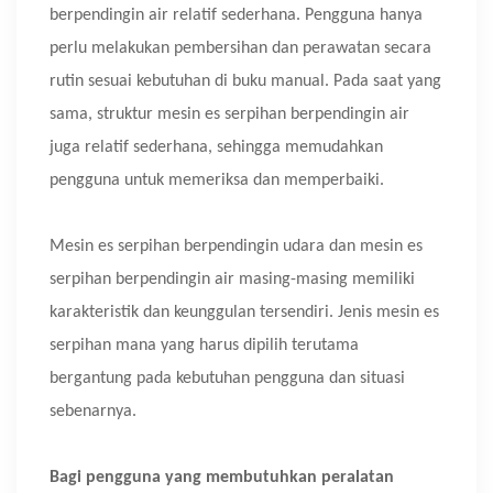
berpendingin air relatif sederhana. Pengguna hanya
perlu melakukan pembersihan dan perawatan secara
rutin sesuai kebutuhan di buku manual. Pada saat yang
sama, struktur mesin es serpihan berpendingin air
juga relatif sederhana, sehingga memudahkan
pengguna untuk memeriksa dan memperbaiki.
Mesin es serpihan berpendingin udara dan mesin es
serpihan berpendingin air masing-masing memiliki
karakteristik dan keunggulan tersendiri. Jenis mesin es
serpihan mana yang harus dipilih terutama
bergantung pada kebutuhan pengguna dan situasi
sebenarnya.
Bagi pengguna yang membutuhkan peralatan