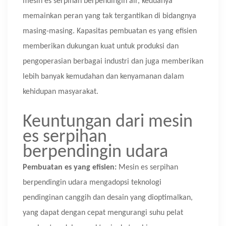
mesin es serpihan berpendingin air, keduanya
memainkan peran yang tak tergantikan di bidangnya
masing-masing. Kapasitas pembuatan es yang efisien
memberikan dukungan kuat untuk produksi dan
pengoperasian berbagai industri dan juga memberikan
lebih banyak kemudahan dan kenyamanan dalam
kehidupan masyarakat.
Keuntungan dari mesin
es serpihan
berpendingin udara
Pembuatan es yang efisien:
Mesin es serpihan
berpendingin udara mengadopsi teknologi
pendinginan canggih dan desain yang dioptimalkan,
yang dapat dengan cepat mengurangi suhu pelat