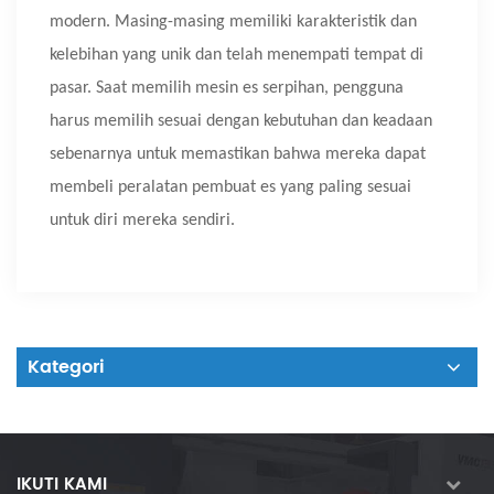
modern. Masing-masing memiliki karakteristik dan
kelebihan yang unik dan telah menempati tempat di
pasar. Saat memilih mesin es serpihan, pengguna
harus memilih sesuai dengan kebutuhan dan keadaan
sebenarnya untuk memastikan bahwa mereka dapat
membeli peralatan pembuat es yang paling sesuai
untuk diri mereka sendiri.
Kategori
IKUTI KAMI