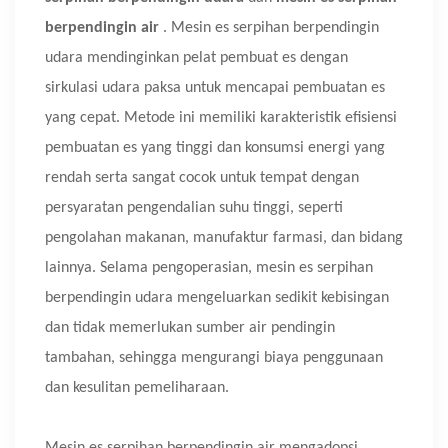
berpendingin air
. Mesin es serpihan berpendingin
udara mendinginkan pelat pembuat es dengan
sirkulasi udara paksa untuk mencapai pembuatan es
yang cepat. Metode ini memiliki karakteristik efisiensi
pembuatan es yang tinggi dan konsumsi energi yang
rendah serta sangat cocok untuk tempat dengan
persyaratan pengendalian suhu tinggi, seperti
pengolahan makanan, manufaktur farmasi, dan bidang
lainnya. Selama pengoperasian, mesin es serpihan
berpendingin udara mengeluarkan sedikit kebisingan
dan tidak memerlukan sumber air pendingin
tambahan, sehingga mengurangi biaya penggunaan
dan kesulitan pemeliharaan.