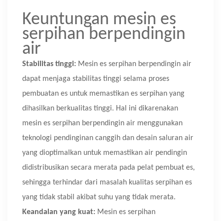
Keuntungan mesin es
serpihan berpendingin
air
Stabilitas tinggi:
Mesin es serpihan berpendingin air
dapat menjaga stabilitas tinggi selama proses
pembuatan es untuk memastikan es serpihan yang
dihasilkan berkualitas tinggi. Hal ini dikarenakan
mesin es serpihan berpendingin air menggunakan
teknologi pendinginan canggih dan desain saluran air
yang dioptimalkan untuk memastikan air pendingin
didistribusikan secara merata pada pelat pembuat es,
sehingga terhindar dari masalah kualitas serpihan es
yang tidak stabil akibat suhu yang tidak merata.
Keandalan yang kuat:
Mesin es serpihan