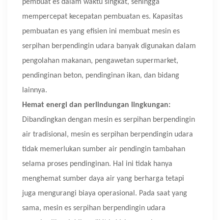
pembuat es dalam waktu singkat, sehingga
mempercepat kecepatan pembuatan es. Kapasitas
pembuatan es yang efisien ini membuat mesin es
serpihan berpendingin udara banyak digunakan dalam
pengolahan makanan, pengawetan supermarket,
pendinginan beton, pendinginan ikan, dan bidang
lainnya.
Hemat energi dan perlindungan lingkungan:
Dibandingkan dengan mesin es serpihan berpendingin
air tradisional, mesin es serpihan berpendingin udara
tidak memerlukan sumber air pendingin tambahan
selama proses pendinginan. Hal ini tidak hanya
menghemat sumber daya air yang berharga tetapi
juga mengurangi biaya operasional. Pada saat yang
sama, mesin es serpihan berpendingin udara