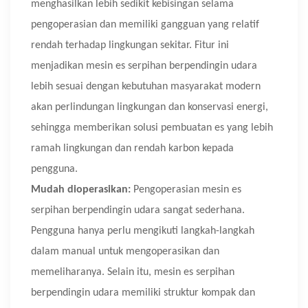
menghasilkan lebih sedikit kebisingan selama
pengoperasian dan memiliki gangguan yang relatif
rendah terhadap lingkungan sekitar. Fitur ini
menjadikan mesin es serpihan berpendingin udara
lebih sesuai dengan kebutuhan masyarakat modern
akan perlindungan lingkungan dan konservasi energi,
sehingga memberikan solusi pembuatan es yang lebih
ramah lingkungan dan rendah karbon kepada
pengguna.
Mudah dioperasikan:
Pengoperasian mesin es
serpihan berpendingin udara sangat sederhana.
Pengguna hanya perlu mengikuti langkah-langkah
dalam manual untuk mengoperasikan dan
memeliharanya. Selain itu, mesin es serpihan
berpendingin udara memiliki struktur kompak dan