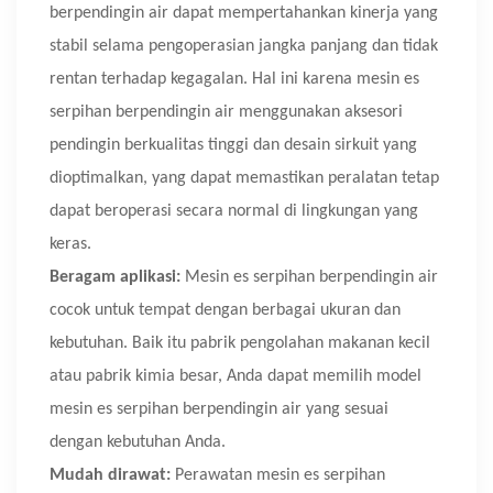
berpendingin air dapat mempertahankan kinerja yang
stabil selama pengoperasian jangka panjang dan tidak
rentan terhadap kegagalan. Hal ini karena mesin es
serpihan berpendingin air menggunakan aksesori
pendingin berkualitas tinggi dan desain sirkuit yang
dioptimalkan, yang dapat memastikan peralatan tetap
dapat beroperasi secara normal di lingkungan yang
keras.
Beragam aplikasi:
Mesin es serpihan berpendingin air
cocok untuk tempat dengan berbagai ukuran dan
kebutuhan. Baik itu pabrik pengolahan makanan kecil
atau pabrik kimia besar, Anda dapat memilih model
mesin es serpihan berpendingin air yang sesuai
dengan kebutuhan Anda.
Mudah dirawat:
Perawatan mesin es serpihan