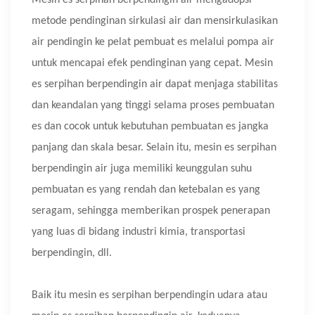
Mesin es serpihan berpendingin air mengadopsi
metode pendinginan sirkulasi air dan mensirkulasikan
air pendingin ke pelat pembuat es melalui pompa air
untuk mencapai efek pendinginan yang cepat. Mesin
es serpihan berpendingin air dapat menjaga stabilitas
dan keandalan yang tinggi selama proses pembuatan
es dan cocok untuk kebutuhan pembuatan es jangka
panjang dan skala besar. Selain itu, mesin es serpihan
berpendingin air juga memiliki keunggulan suhu
pembuatan es yang rendah dan ketebalan es yang
seragam, sehingga memberikan prospek penerapan
yang luas di bidang industri kimia, transportasi
berpendingin, dll.
Baik itu mesin es serpihan berpendingin udara atau