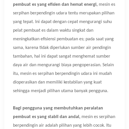
pembuat es yang efisien dan hemat energi,
mesin es
serpihan berpendingin udara tentu merupakan pilihan
yang tepat. Ini dapat dengan cepat mengurangi suhu
pelat pembuat es dalam waktu singkat dan
meningkatkan efisiensi pembuatan es; pada saat yang
sama, karena tidak diperlukan sumber air pendingin
tambahan, hal ini dapat sangat menghemat sumber
daya air dan mengurangi biaya pengoperasian. Selain
itu, mesin es serpihan berpendingin udara ini mudah
dioperasikan dan memiliki kestabilan yang kuat
sehingga menjadi pilihan utama banyak pengguna.
Bagi pengguna yang membutuhkan peralatan
pembuat es yang stabil dan andal,
mesin es serpihan
berpendingin air adalah pilihan yang lebih cocok. Itu