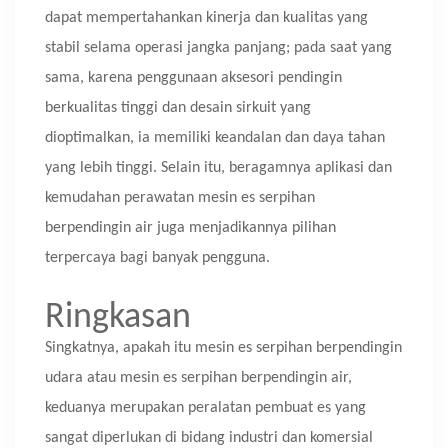
dapat mempertahankan kinerja dan kualitas yang
stabil selama operasi jangka panjang; pada saat yang
sama, karena penggunaan aksesori pendingin
berkualitas tinggi dan desain sirkuit yang
dioptimalkan, ia memiliki keandalan dan daya tahan
yang lebih tinggi. Selain itu, beragamnya aplikasi dan
kemudahan perawatan mesin es serpihan
berpendingin air juga menjadikannya pilihan
terpercaya bagi banyak pengguna.
Ringkasan
Singkatnya, apakah itu mesin es serpihan berpendingin
udara atau mesin es serpihan berpendingin air,
keduanya merupakan peralatan pembuat es yang
sangat diperlukan di bidang industri dan komersial