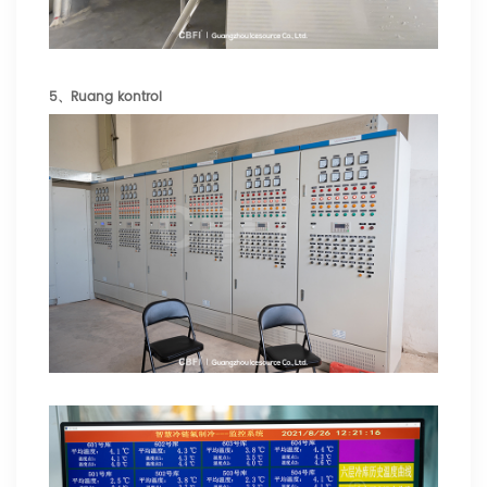
5、Ruang kontrol