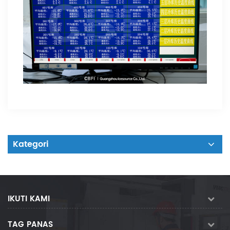
Kategori
IKUTI KAMI
TAG PANAS