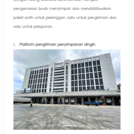
pengemasan buah menyimpan dan mendistribusikan
paket sortir untuk pelanggan, satu untuk pengiriman dan
satu untuk pelaporan.
1、
Platform pengiriman penyimpanan dingin