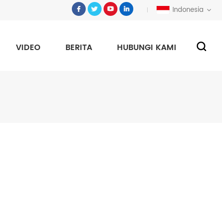
Indonesia
VIDEO
BERITA
HUBUNGI KAMI