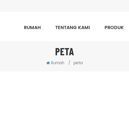
RUMAH
TENTANG KAMI
PRODUK
PETA
/
peta
Rumah