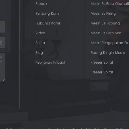
Produk
Mesin Es Batu Otomati
Tentang Kami
Mesin Es Piring
Hubungi Kami
Mesin Es Tabung
Video
Mesin Es Serpihan
Berita
Mesin Pengepakan Es
Blog
Ruang Dingin Medis
Kebijakan Pribadi
Freezer Spiral
Freezer Spiral