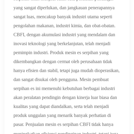
yang sangat diperlukan, dan jangkauan penerapannya
sangat luas, mencakup banyak industri utama seperti
pengolahan makanan, industri kimia, dan obat-obatan.
CBFI, dengan akumulasi industri yang mendalam dan
inovasi teknologi yang berkelanjutan, telah menjadi
pemimpin industri. Produk mesin es serpihan yang
dikembangkan dengan cermat oleh perusahaan tidak
hanya efisien dan stabil, tetapi juga mudah dioperasikan,
dan sangat disukai oleh pengguna. Mesin pembuat
serpihan es ini memenuhi kebutuhan berbagai industri
akan peralatan pendingin dengan kinerja luar biasa dan
kualitas yang dapat diandalkan, serta telah menjadi
produk unggulan yang menarik banyak perhatian di
pasar.
Penjualan
mesin es serpihan CBFI
tidak hanya
meningkatkan efisiensi pendinginan industri, tetapi juga