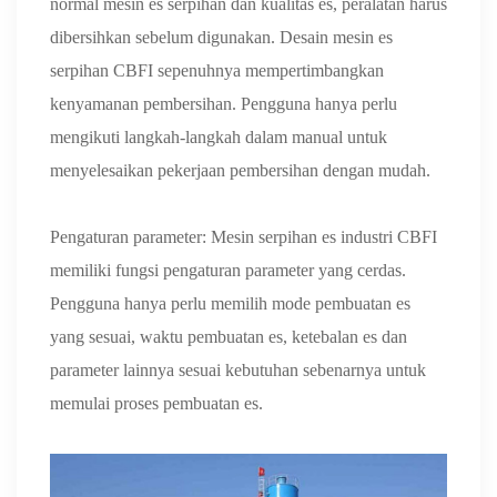
normal mesin es serpihan dan kualitas es, peralatan harus
dibersihkan sebelum digunakan. Desain mesin es
serpihan CBFI sepenuhnya mempertimbangkan
kenyamanan pembersihan. Pengguna hanya perlu
mengikuti langkah-langkah dalam manual untuk
menyelesaikan pekerjaan pembersihan dengan mudah.
Pengaturan parameter: Mesin serpihan es industri CBFI
memiliki fungsi pengaturan parameter yang cerdas.
Pengguna hanya perlu memilih mode pembuatan es
yang sesuai, waktu pembuatan es, ketebalan es dan
parameter lainnya sesuai kebutuhan sebenarnya untuk
memulai proses pembuatan es.