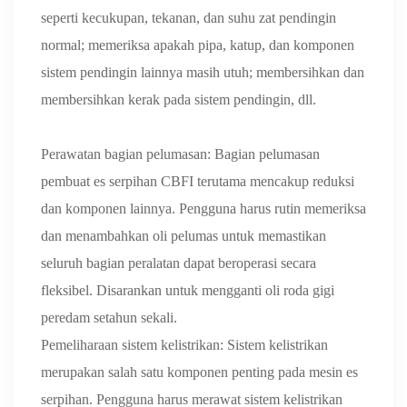
seperti kecukupan, tekanan, dan suhu zat pendingin
normal; memeriksa apakah pipa, katup, dan komponen
sistem pendingin lainnya masih utuh; membersihkan dan
membersihkan kerak pada sistem pendingin, dll.
Perawatan bagian pelumasan: Bagian pelumasan
pembuat es serpihan CBFI terutama mencakup reduksi
dan komponen lainnya. Pengguna harus rutin memeriksa
dan menambahkan oli pelumas untuk memastikan
seluruh bagian peralatan dapat beroperasi secara
fleksibel. Disarankan untuk mengganti oli roda gigi
peredam setahun sekali.
Pemeliharaan sistem kelistrikan: Sistem kelistrikan
merupakan salah satu komponen penting pada mesin es
serpihan. Pengguna harus merawat sistem kelistrikan