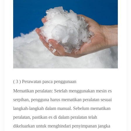
(
3
) Perawatan pasca penggunaan
Mematikan peralatan: Setelah menggunakan mesin es
serpihan, pengguna harus mematikan peralatan sesuai
langkah-langkah dalam manual. Sebelum mematikan
peralatan, pastikan es di dalam peralatan telah
dikeluarkan untuk menghindari penyimpanan jangka