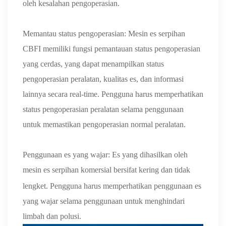
oleh kesalahan pengoperasian.
Memantau status pengoperasian: Mesin es serpihan
CBFI memiliki fungsi pemantauan status pengoperasian
yang cerdas, yang dapat menampilkan status
pengoperasian peralatan, kualitas es, dan informasi
lainnya secara real-time. Pengguna harus memperhatikan
status pengoperasian peralatan selama penggunaan
untuk memastikan pengoperasian normal peralatan.
Penggunaan es yang wajar: Es yang dihasilkan oleh
mesin es serpihan komersial
bersifat
kering dan tidak
lengket. Pengguna harus memperhatikan penggunaan es
yang wajar selama penggunaan untuk menghindari
limbah dan polusi.