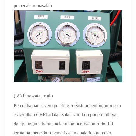
pemecahan masalah.
(
2
) Perawatan rutin
Pemeliharaan sistem pendingin: Sistem pendingin mesin
es serpihan CBFI adalah salah satu komponen intinya,
dan pengguna harus melakukan perawatan rutin. Ini
terutama mencakup pemeriksaan apakah parameter