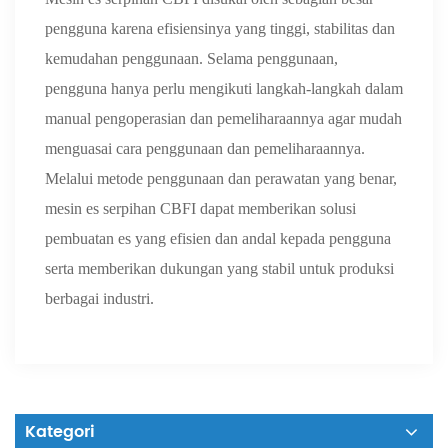
pengguna karena efisiensinya yang tinggi, stabilitas dan
kemudahan penggunaan. Selama penggunaan,
pengguna hanya perlu mengikuti langkah-langkah dalam
manual pengoperasian dan pemeliharaannya agar mudah
menguasai cara penggunaan dan pemeliharaannya.
Melalui metode penggunaan dan perawatan yang benar,
mesin es serpihan CBFI dapat memberikan solusi
pembuatan es yang efisien dan andal kepada pengguna
serta memberikan dukungan yang stabil untuk produksi
berbagai industri.
Kategori