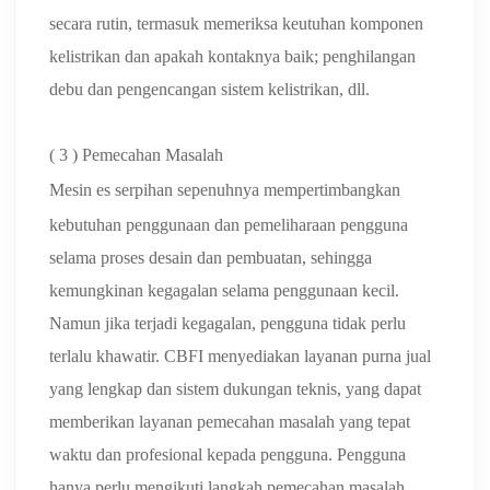
secara rutin, termasuk memeriksa keutuhan komponen
kelistrikan dan apakah kontaknya baik; penghilangan
debu dan pengencangan sistem kelistrikan, dll.
(
3
) Pemecahan Masalah
Mesin
es serpihan sepenuhnya mempertimbangkan
kebutuhan penggunaan dan pemeliharaan pengguna
selama proses desain dan pembuatan, sehingga
kemungkinan kegagalan selama penggunaan kecil.
Namun jika terjadi kegagalan, pengguna tidak perlu
terlalu khawatir. CBFI menyediakan layanan purna jual
yang lengkap dan sistem dukungan teknis, yang dapat
memberikan layanan pemecahan masalah yang tepat
waktu dan profesional kepada pengguna. Pengguna
hanya perlu mengikuti langkah pemecahan masalah