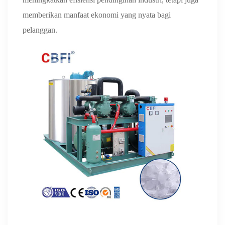
memberikan manfaat ekonomi yang nyata bagi
pelanggan.