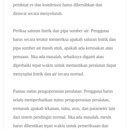
pembuat es dan kondensor harus dibersihkan dan
dirawat secara menyeluruh.
Periksa saluran listrik dan pipa sumber air: Pengguna
harus secara teratur memeriksa apakah saluran listrik dan
pipa sumber air masih utuh, apakah ada kerusakan atau
penuaan. Jika ada masalah, sebaiknya diganti atau
diperbaiki tepat waktu untuk memastikan peralatan dapat
menyuplai listrik dan air secara normal.
Pantau status pengoperasian peralatan: Pengguna harus
selalu memperhatikan status pengoperasian peralatan,
termasuk apakah tekanan, suhu, arus, dan parameter lain
dari sistem pendingin normal. Jika ada masalah, mesin
harus dihentikan tepat waktu untuk pemeriksaan dan