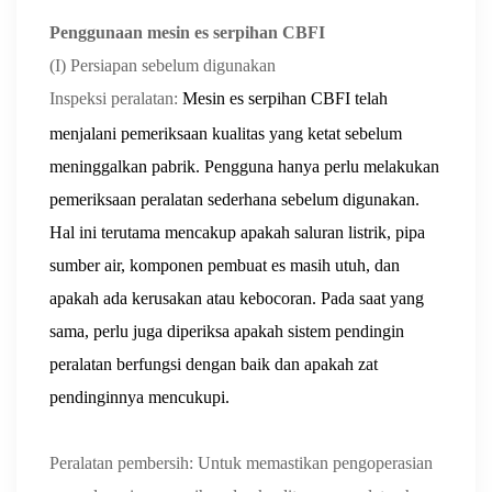
Penggunaan mesin es serpihan CBFI
(I) Persiapan sebelum digunakan
Inspeksi peralatan:
Mesin es serpihan CBFI telah
menjalani pemeriksaan kualitas yang ketat sebelum
meninggalkan pabrik. Pengguna hanya perlu melakukan
pemeriksaan peralatan sederhana sebelum digunakan.
Hal ini terutama mencakup apakah saluran listrik, pipa
sumber air, komponen pembuat es masih utuh, dan
apakah ada kerusakan atau kebocoran. Pada saat yang
sama, perlu juga diperiksa apakah sistem pendingin
peralatan berfungsi dengan baik dan apakah zat
pendinginnya mencukupi.
Peralatan pembersih: Untuk memastikan pengoperasian