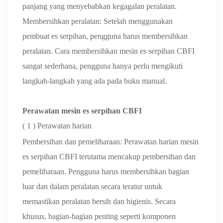
panjang yang menyebabkan kegagalan peralatan.
Membersihkan peralatan: Setelah menggunakan
pembuat es serpihan, pengguna harus membersihkan
peralatan. Cara membersihkan mesin es serpihan CBFI
sangat sederhana, pengguna hanya perlu mengikuti
langkah-langkah yang ada pada buku manual.
Perawatan mesin es serpihan CBFI
(
1
) Perawatan harian
Pembersihan dan pemeliharaan: Perawatan harian mesin
es serpihan CBFI terutama mencakup pembersihan dan
pemeliharaan. Pengguna harus membersihkan bagian
luar dan dalam peralatan secara teratur untuk
memastikan peralatan bersih dan higienis. Secara
khusus, bagian-bagian penting seperti komponen