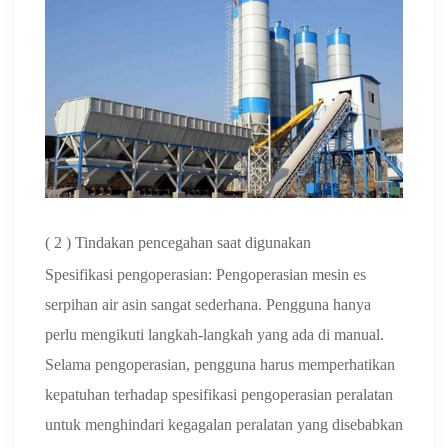
(
2
) Tindakan pencegahan saat digunakan
Spesifikasi pengoperasian: Pengoperasian mesin es
serpihan air asin sangat sederhana. Pengguna hanya
perlu mengikuti langkah-langkah yang ada di manual.
Selama pengoperasian, pengguna harus memperhatikan
kepatuhan terhadap spesifikasi pengoperasian peralatan
untuk menghindari kegagalan peralatan yang disebabkan