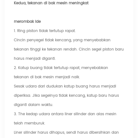
Kedua, tekanan di bak mesin meningkat
merombak ide
1. Ring piston tidak tertutup rapat.
Cincin penyegel tidak kencang, yang menyebabkan
tekanan tinggi ke tekanan rendah. Cincin segel piston baru
harus menjadi diganti.
2. Katup buang tidak tertutup rapat, menyebabkan
tekanan di bak mesin menjadi naik.
Sesak udara dari dudukan katup buang harus menjadi
diperiksa. Jika segelnya tidak kencang, katup baru harus
diganti dalam waktu.
3. The kedap udara antara liner silinder dan alas mesin
telah memburuk.
Liner silinder harus dihapus, sendi harus dibersihkan dan