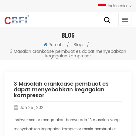
Indonesia
BLOG
/
Blog
/
Rumah
3 Masalah crankcase pembuat es dapat menyebabkan
kegagalan kompresor
3 Masalah crankcase pembuat es
dapat menyebabkan kegagalan
kompresor
Jan 25 , 2021
Insinyur senior mengatakan bahwa ada 13 masalah yang
menyebabkan kegagalan kompresor
mesin pembuat es
.