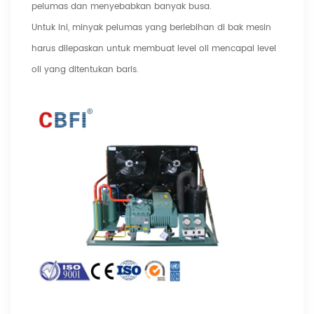
pelumas dan menyebabkan banyak busa.
Untuk ini, minyak pelumas yang berlebihan di bak mesin
harus dilepaskan untuk membuat level oli mencapai level
oli yang ditentukan baris.