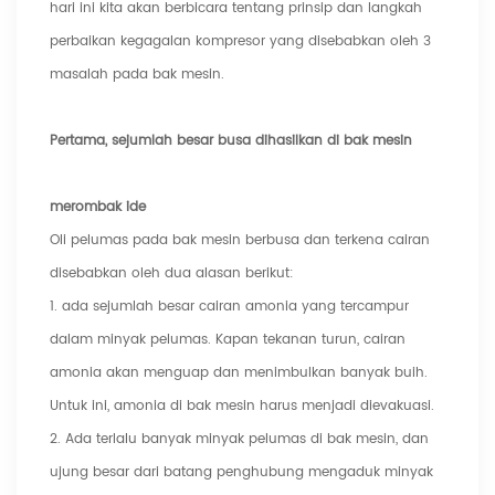
hari ini kita akan berbicara tentang prinsip dan langkah
perbaikan kegagalan kompresor yang disebabkan oleh 3
masalah pada bak mesin.
Pertama, sejumlah besar busa dihasilkan di bak mesin
merombak ide
Oli pelumas pada bak mesin berbusa dan terkena cairan
disebabkan oleh dua alasan berikut:
1. ada sejumlah besar cairan amonia yang tercampur
dalam minyak pelumas. Kapan tekanan turun, cairan
amonia akan menguap dan menimbulkan banyak buih.
Untuk ini, amonia di bak mesin harus menjadi dievakuasi.
2. Ada terlalu banyak minyak pelumas di bak mesin, dan
ujung besar dari batang penghubung mengaduk minyak