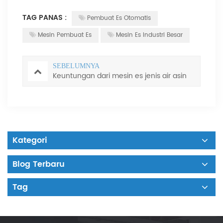
TAG PANAS :
Pembuat Es Otomatis
Mesin Pembuat Es
Mesin Es Industri Besar
SEBELUMNYA
Keuntungan dari mesin es jenis air asin
Kategori
Blog Terbaru
Tag