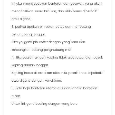
Ini akan menyebabkan benturan dan gesekan, yang akan
menghasilkan suara ketukan, dan ubin harus diperbaiki
atau diganti.
3. periksa apakah pin belah putus dan mur batang
penghubung longgar.
Jika ya, ganti pin cotter dengan yang baru dan
kencangkan batang penghubung mur.
4. Jika bagian tengah kopling tidak tepat atau jalan pasak
kopling adalah longgar.
Kopling harus disesuaikan atau alur pasak harus diperbaiki
atau diganti dengan kunci baru.
5. Bola baja bantalan utama aus dan rangka bantalan
rusak.
Untuk ini, ganti bearing dengan yang baru.