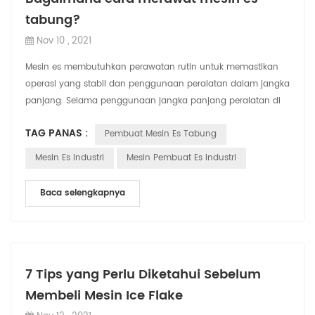
tabung?
Nov 10 , 2021
Mesin es membutuhkan perawatan rutin untuk memastikan
operasi yang stabil dan penggunaan peralatan dalam jangka
panjang. Selama penggunaan jangka panjang peralatan di
lingkungan yang berbeda (termasuk...
TAG PANAS :
Pembuat Mesin Es Tabung
Mesin Es Industri
Mesin Pembuat Es Industri
Baca selengkapnya
7 Tips yang Perlu Diketahui Sebelum
Membeli Mesin Ice Flake