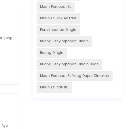
Mesin Pembuat Es
Mesin Es Blok Air Laut
Penyimpanan Dingin
or yang
Ruang Penyimpanan Dingin
Ruang Dingin
Ruang Penyimpanan Dingin Buah
Mesin Pembuat Es Yang Dapat Dimakan
Mesin Es Industri
g Ayo