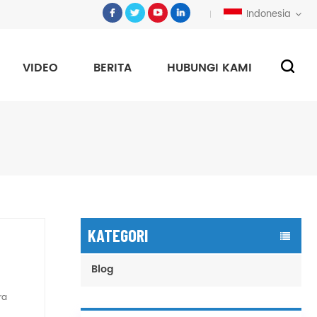
Indonesia
VIDEO
BERITA
HUBUNGI KAMI
KATEGORI
Blog
ra