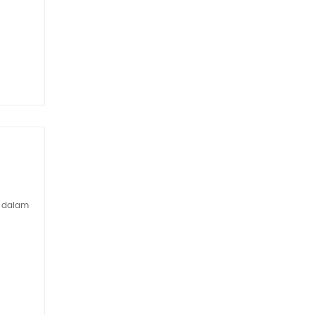
i dalam